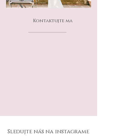
Kontaktujte ma
Sledujte nás na instagrame